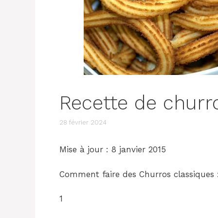
Recette de churr
28 février 2024
Mise à jour : 8 janvier 2015
Comment faire des Churros classiques 
1