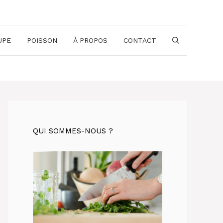
UPE
POISSON
À PROPOS
CONTACT
QUI SOMMES-NOUS ?