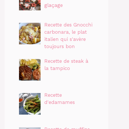
glaçage
Recette des Gnocchi
carbonara, le plat
italien qui s'avère
toujours bon
Recette de steak à
la tampico
Recette
d'edamames