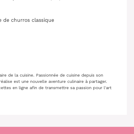
 de churros classique
aire de la cuisine. Passionnée de cuisine depuis son
réalise est une nouvelle aventure culinaire à partager.
cettes en ligne afin de transmettre sa passion pour l'art