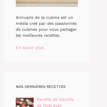
Annuaire de la cuisine est un
média créé par des passionnés
de cuisines pour vous partager
les meilleures recettes.
En savoir plus
NOS DERNIÈRES RECETTES
Recette de biscuits
de Noël avec