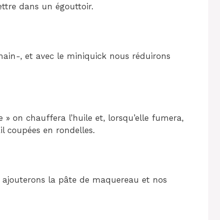
ettre dans un égouttoir.
ain-, et avec le miniquick nous réduirons
» on chauffera l’huile et, lorsqu’elle fumera,
il coupées en rondelles.
 ajouterons la pâte de maquereau et nos