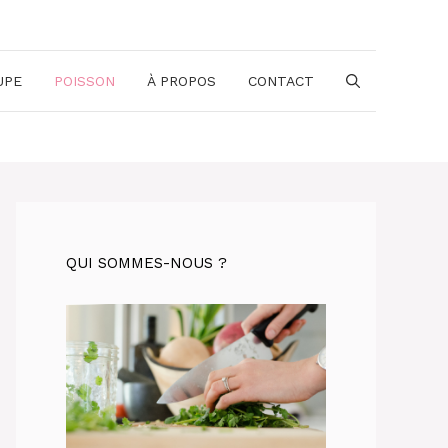
UPE
POISSON
À PROPOS
CONTACT
QUI SOMMES-NOUS ?