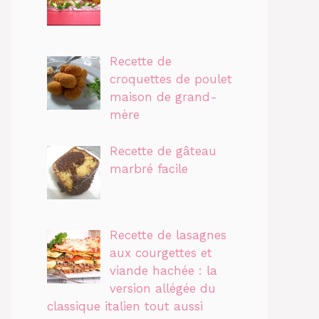
Recette de
croquettes de poulet
maison de grand-
mère
Recette de gâteau
marbré facile
Recette de lasagnes
aux courgettes et
viande hachée : la
version allégée du
classique italien tout aussi