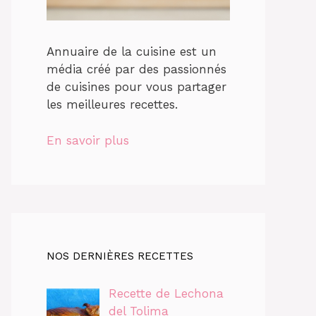
Annuaire de la cuisine est un
média créé par des passionnés
de cuisines pour vous partager
les meilleures recettes.
En savoir plus
NOS DERNIÈRES RECETTES
Recette de Lechona
del Tolima