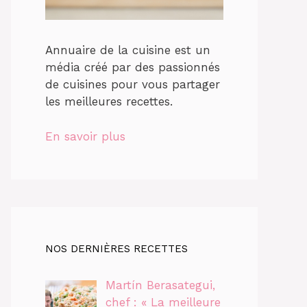
Annuaire de la cuisine est un
média créé par des passionnés
de cuisines pour vous partager
les meilleures recettes.
En savoir plus
NOS DERNIÈRES RECETTES
Martín Berasategui,
chef : « La meilleure