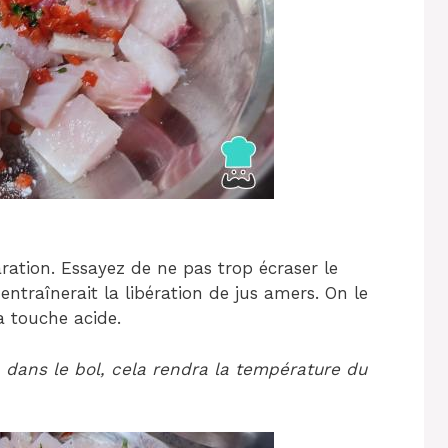
ration. Essayez de ne pas trop écraser le
 entraînerait la libération de jus amers. On le
 touche acide.
 dans le bol, cela rendra la température du