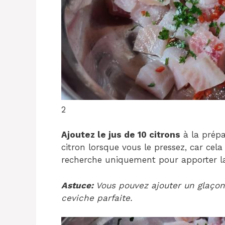
2
Ajoutez le jus de 10 citrons
à la prépa
citron lorsque vous le pressez, car cela
recherche uniquement pour apporter la
Astuce:
Vous pouvez ajouter un glaçon
ceviche parfaite.