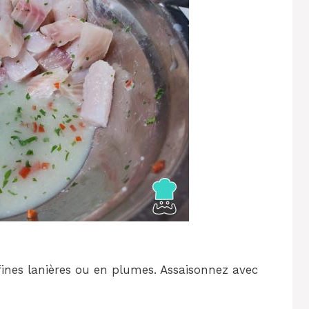
ines lanières ou en plumes. Assaisonnez avec