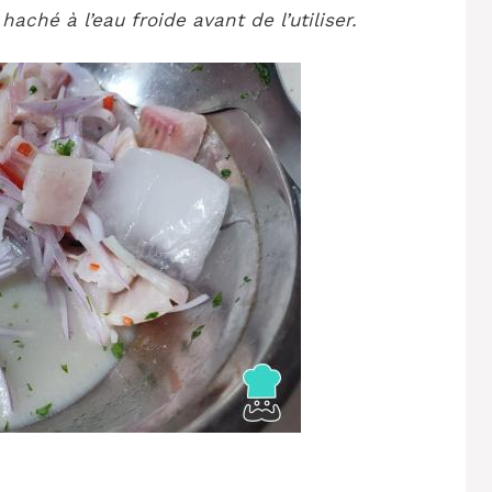
aché à l’eau froide avant de l’utiliser.