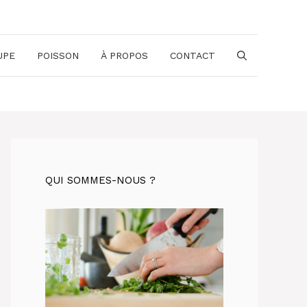
UPE
POISSON
À PROPOS
CONTACT
QUI SOMMES-NOUS ?