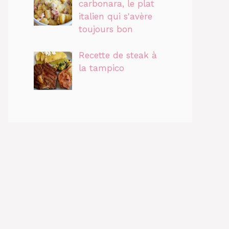
carbonara, le plat
italien qui s'avère
toujours bon
Recette de steak à
la tampico