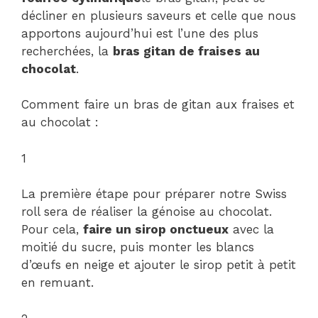
décliner en plusieurs saveurs et celle que nous
apportons aujourd’hui est l’une des plus
recherchées, la
bras gitan de fraises au
chocolat
.
Comment faire un bras de gitan aux fraises et
au chocolat :
1
La première étape pour préparer notre Swiss
roll sera de réaliser la génoise au chocolat.
Pour cela,
faire un sirop onctueux
avec la
moitié du sucre, puis monter les blancs
d’œufs en neige et ajouter le sirop petit à petit
en remuant.