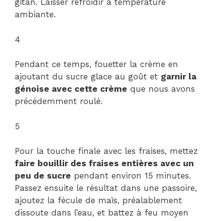
gitan. Laisser refroidir à température
ambiante.
4
Pendant ce temps, fouetter la crème en
ajoutant du sucre glace au goût et
garnir la
génoise avec cette crème
que nous avons
précédemment roulé.
5
Pour la touche finale avec les fraises, mettez
faire bouillir des fraises entières avec un
peu de sucre
pendant environ 15 minutes.
Passez ensuite le résultat dans une passoire,
ajoutez la fécule de maïs, préalablement
dissoute dans l’eau, et battez à feu moyen