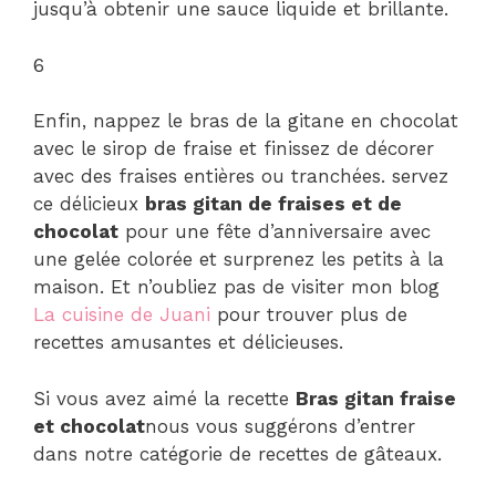
jusqu’à obtenir une sauce liquide et brillante.
6
Enfin, nappez le bras de la gitane en chocolat
avec le sirop de fraise et finissez de décorer
avec des fraises entières ou tranchées. servez
ce délicieux
bras gitan de fraises et de
chocolat
pour une fête d’anniversaire avec
une gelée colorée et surprenez les petits à la
maison. Et n’oubliez pas de visiter mon blog
La cuisine de Juani
pour trouver plus de
recettes amusantes et délicieuses.
Si vous avez aimé la recette
Bras gitan fraise
et chocolat
nous vous suggérons d’entrer
dans notre catégorie de recettes de gâteaux.