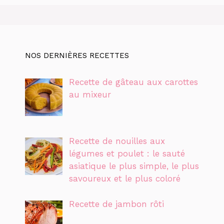
NOS DERNIÈRES RECETTES
Recette de gâteau aux carottes
au mixeur
Recette de nouilles aux
légumes et poulet : le sauté
asiatique le plus simple, le plus
savoureux et le plus coloré
Recette de jambon rôti