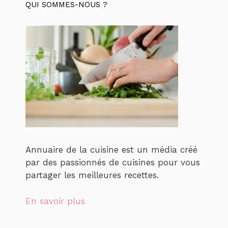
QUI SOMMES-NOUS ?
Annuaire de la cuisine est un média créé
par des passionnés de cuisines pour vous
partager les meilleures recettes.
En savoir plus