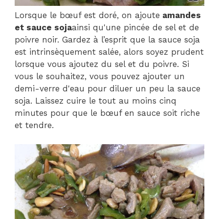
Lorsque le bœuf est doré, on ajoute
amandes
et sauce soja
ainsi qu'une pincée de sel et de
poivre noir. Gardez à l’esprit que la sauce soja
est intrinsèquement salée, alors soyez prudent
lorsque vous ajoutez du sel et du poivre. Si
vous le souhaitez, vous pouvez ajouter un
demi-verre d'eau pour diluer un peu la sauce
soja. Laissez cuire le tout au moins cinq
minutes pour que le bœuf en sauce soit riche
et tendre.