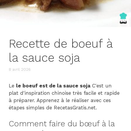
Recette de boeuf à
la sauce soja
8 avril 2026
Le
le boeuf est de la sauce soja
C'est un
plat d'inspiration chinoise très facile et rapide
à préparer. Apprenez à le réaliser avec ces
étapes simples de RecetasGratis.net.
Comment faire du bœuf à la