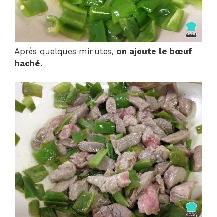
Après quelques minutes,
on ajoute le bœuf
haché
.