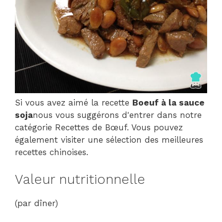
Si vous avez aimé la recette
Boeuf à la sauce
soja
nous vous suggérons d'entrer dans notre
catégorie Recettes de Bœuf. Vous pouvez
également visiter une sélection des meilleures
recettes chinoises.
Valeur nutritionnelle
(par dîner)