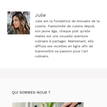
articles
Julie
Julie est la fondatrice de Annuaire de la
cuisine. Passionnée de cuisine depuis
son jeune âge, chaque plat qu'elle
réalise est une nouvelle aventure
culinaire à partager. Maintenant, elle
diffuse ses recettes en ligne afin de
transmettre sa passion pour l'art
culinaire.
QUI SOMMES-NOUS ?