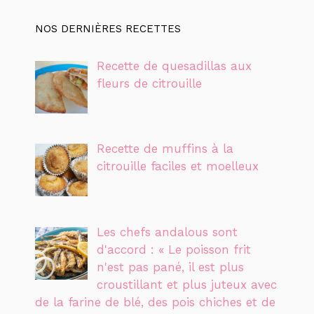
NOS DERNIÈRES RECETTES
Recette de quesadillas aux
fleurs de citrouille
Recette de muffins à la
citrouille faciles et moelleux
Les chefs andalous sont
d'accord : « Le poisson frit
n'est pas pané, il est plus
croustillant et plus juteux avec
de la farine de blé, des pois chiches et de