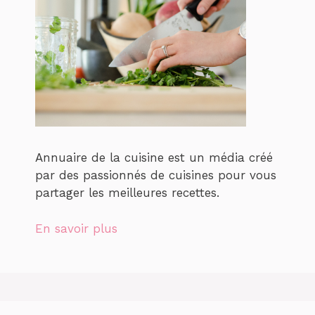
Annuaire de la cuisine est un média créé
par des passionnés de cuisines pour vous
partager les meilleures recettes.
En savoir plus