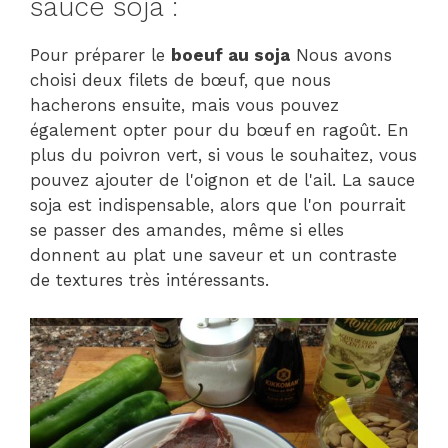
sauce soja :
Pour préparer le
boeuf au soja
Nous avons
choisi deux filets de bœuf, que nous
hacherons ensuite, mais vous pouvez
également opter pour du bœuf en ragoût. En
plus du poivron vert, si vous le souhaitez, vous
pouvez ajouter de l'oignon et de l'ail. La sauce
soja est indispensable, alors que l'on pourrait
se passer des amandes, même si elles
donnent au plat une saveur et un contraste
de textures très intéressants.