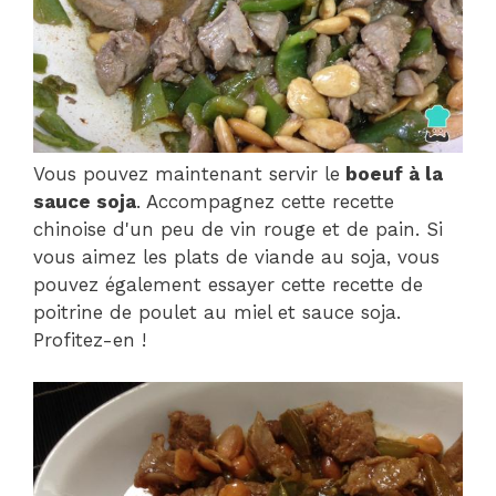
Vous pouvez maintenant servir le
boeuf à la
sauce soja
. Accompagnez cette recette
chinoise d'un peu de vin rouge et de pain. Si
vous aimez les plats de viande au soja, vous
pouvez également essayer cette recette de
poitrine de poulet au miel et sauce soja.
Profitez-en !