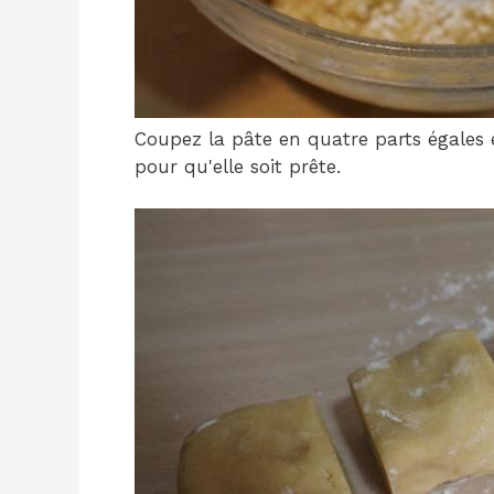
Coupez la pâte en quatre parts égales 
pour qu'elle soit prête.