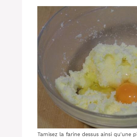
Tamisez la farine dessus ainsi qu'une p