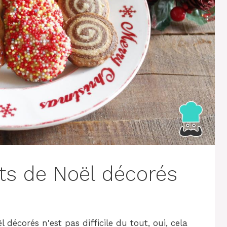
its de Noël décorés
l décorés n'est pas difficile du tout, oui, cela