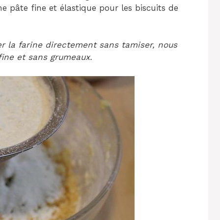
e pâte fine et élastique pour les biscuits de
r la farine directement sans tamiser, nous
 fine et sans grumeaux.