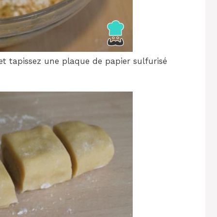
et tapissez une plaque de papier sulfurisé