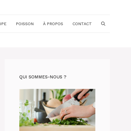
UPE
POISSON
À PROPOS
CONTACT
QUI SOMMES-NOUS ?