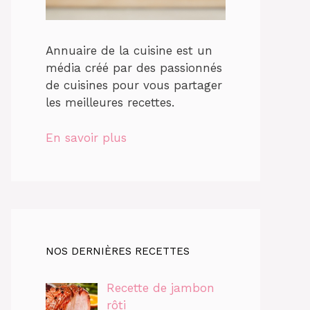
Annuaire de la cuisine est un
média créé par des passionnés
de cuisines pour vous partager
les meilleures recettes.
En savoir plus
NOS DERNIÈRES RECETTES
Recette de jambon
rôti