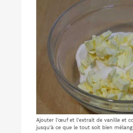
Ajouter l'œuf et l'extrait de vanille et 
jusqu'à ce que le tout soit bien mélang