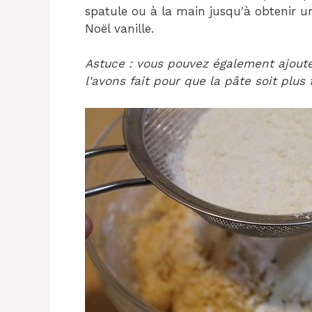
spatule ou à la main jusqu'à obtenir un
Noël vanille.
Astuce : vous pouvez également ajoute
l'avons fait pour que la pâte soit plus