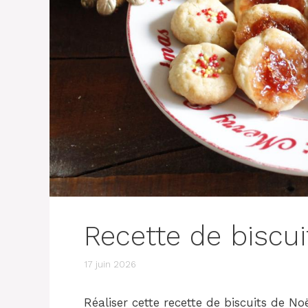
Recette de biscu
17 juin 2026
Réaliser cette recette de biscuits de Noë