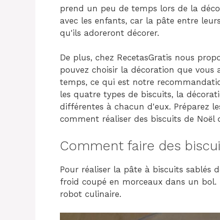
prend un peu de temps lors de la décora
avec les enfants, car la pâte entre leu
qu'ils adoreront décorer.
De plus, chez RecetasGratis nous prop
pouvez choisir la décoration que vous 
temps, ce qui est notre recommandation
les quatre types de biscuits, la décor
différentes à chacun d'eux. Préparez le
comment réaliser des biscuits de Noël
Comment faire des biscui
Pour réaliser la pâte à biscuits sablés 
froid coupé en morceaux dans un bol. 
robot culinaire.