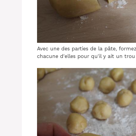
Avec une des parties de la pâte, forme
chacune d'elles pour qu'il y ait un tro