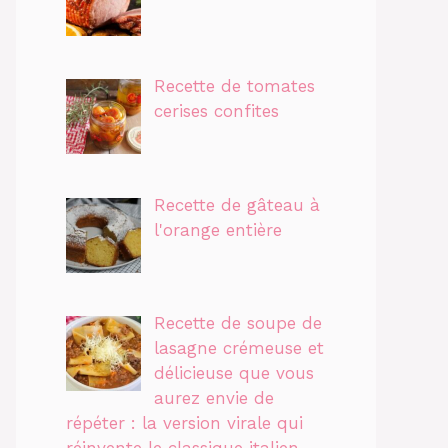
Recette de tomates
cerises confites
Recette de gâteau à
l'orange entière
Recette de soupe de
lasagne crémeuse et
délicieuse que vous
aurez envie de
répéter : la version virale qui