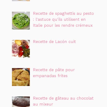
Recette de spaghettis au pesto
: l'astuce qu'ils utilisent en
Italie pour les rendre crémeux
Recette de Lacón cuit
Recette de pâte pour
empanadas frites
Recette de gâteau au chocolat
au mixeur