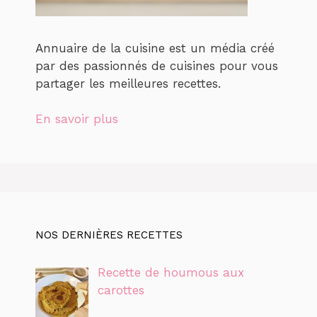
Annuaire de la cuisine est un média créé
par des passionnés de cuisines pour vous
partager les meilleures recettes.
En savoir plus
NOS DERNIÈRES RECETTES
Recette de houmous aux
carottes