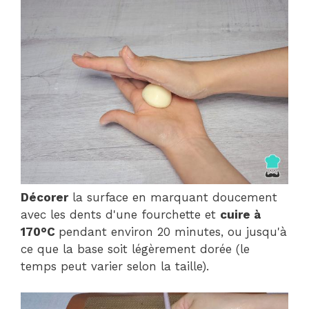
Décorer
la surface en marquant doucement
avec les dents d'une fourchette et
cuire à
170°C
pendant environ 20 minutes, ou jusqu'à
ce que la base soit légèrement dorée (le
temps peut varier selon la taille).