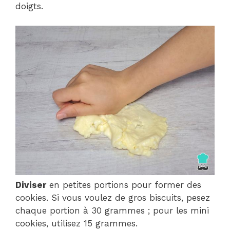
doigts.
Diviser
en petites portions pour former des
cookies. Si vous voulez de gros biscuits, pesez
chaque portion à 30 grammes ; pour les mini
cookies, utilisez 15 grammes.