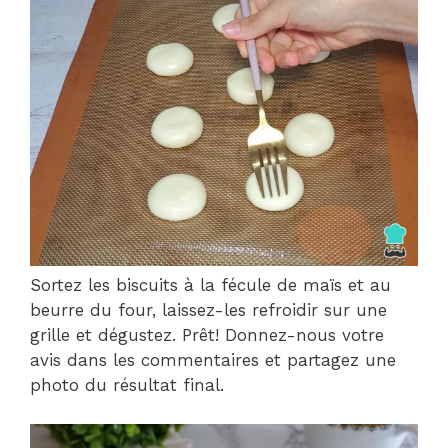
Sortez les biscuits à la fécule de maïs et au
beurre du four, laissez-les refroidir sur une
grille et dégustez. Prêt! Donnez-nous votre
avis dans les commentaires et partagez une
photo du résultat final.