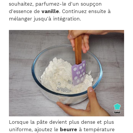
souhaitez, parfumez-le d'un soupçon
d'essence de
vanille
. Continuez ensuite à
mélanger jusqu'à intégration.
Lorsque la pâte devient plus dense et plus
uniforme, ajoutez le
beurre
à température