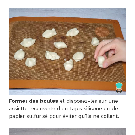
Former des boules
et disposez-les sur une
assiette recouverte d'un tapis silicone ou de
papier sulfurisé pour éviter qu'ils ne collent.