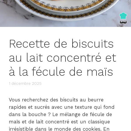
Recette de biscuits
au lait concentré et
à la fécule de maïs
1 décembre 2025
Vous recherchez des biscuits au beurre
rapides et sucrés avec une texture qui fond
dans la bouche ? Le mélange de fécule de
maïs et de lait concentré est un classique
irrésistible dans le monde des cookies. En