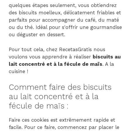
quelques étapes seulement, vous obtiendrez
des biscuits moelleux, délicatement friables et
parfaits pour accompagner du café, du maté
ou du thé. Idéal pour s'offrir une gourmandise
ou déguster en dessert.
Pour tout cela, chez RecetasGratis nous
voulons vous apprendre à réaliser
biscuits au
lait concentré et à la fécule de maïs
. A la
cuisine !
Comment faire des biscuits
au lait concentré et à la
fécule de maïs :
Faire ces cookies est extrêmement rapide et
facile. Pour ce faire, commencez par placer le