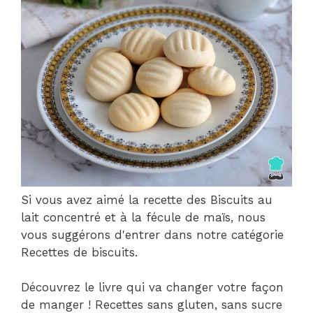
Si vous avez aimé la recette des Biscuits au
lait concentré et à la fécule de maïs, nous
vous suggérons d'entrer dans notre catégorie
Recettes de biscuits.
Découvrez le livre qui va changer votre façon
de manger ! Recettes sans gluten, sans sucre