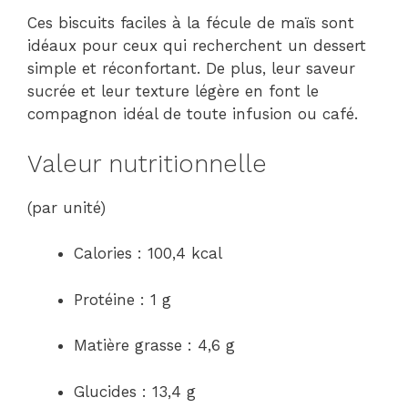
Ces biscuits faciles à la fécule de maïs sont
idéaux pour ceux qui recherchent un dessert
simple et réconfortant. De plus, leur saveur
sucrée et leur texture légère en font le
compagnon idéal de toute infusion ou café.
Valeur nutritionnelle
(par unité)
Calories : 100,4 kcal
Protéine : 1 g
Matière grasse : 4,6 g
Glucides : 13,4 g