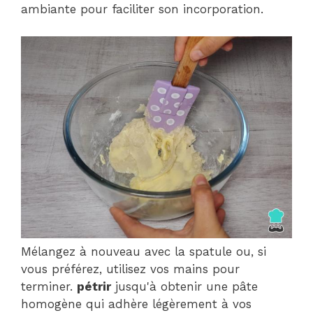
ambiante pour faciliter son incorporation.
Mélangez à nouveau avec la spatule ou, si
vous préférez, utilisez vos mains pour
terminer.
pétrir
jusqu'à obtenir une pâte
homogène qui adhère légèrement à vos