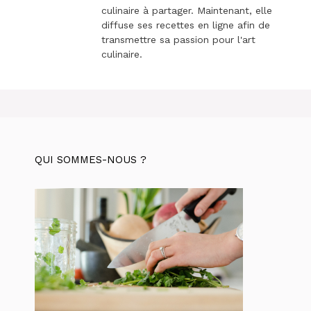
culinaire à partager. Maintenant, elle
diffuse ses recettes en ligne afin de
transmettre sa passion pour l'art
culinaire.
QUI SOMMES-NOUS ?