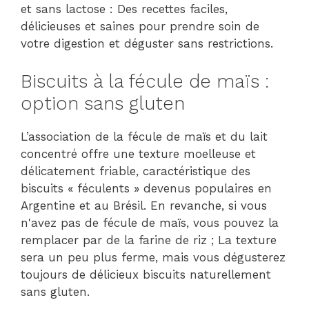
et sans lactose : Des recettes faciles,
délicieuses et saines pour prendre soin de
votre digestion et déguster sans restrictions.
Biscuits à la fécule de maïs :
option sans gluten
L’association de la fécule de maïs et du lait
concentré offre une texture moelleuse et
délicatement friable, caractéristique des
biscuits « féculents » devenus populaires en
Argentine et au Brésil. En revanche, si vous
n'avez pas de fécule de maïs, vous pouvez la
remplacer par de la farine de riz ; La texture
sera un peu plus ferme, mais vous dégusterez
toujours de délicieux biscuits naturellement
sans gluten.