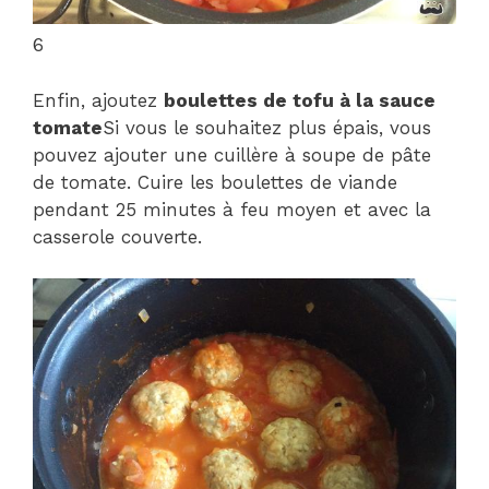
6
Enfin, ajoutez
boulettes de tofu à la sauce
tomate
Si vous le souhaitez plus épais, vous
pouvez ajouter une cuillère à soupe de pâte
de tomate. Cuire les boulettes de viande
pendant 25 minutes à feu moyen et avec la
casserole couverte.