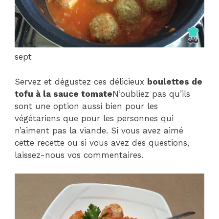
sept
Servez et dégustez ces délicieux
boulettes de
tofu à la sauce tomate
N’oubliez pas qu’ils
sont une option aussi bien pour les
végétariens que pour les personnes qui
n’aiment pas la viande. Si vous avez aimé
cette recette ou si vous avez des questions,
laissez-nous vos commentaires.