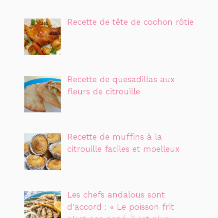
Recette de tête de cochon rôtie
Recette de quesadillas aux
fleurs de citrouille
Recette de muffins à la
citrouille faciles et moelleux
Les chefs andalous sont
d'accord : « Le poisson frit