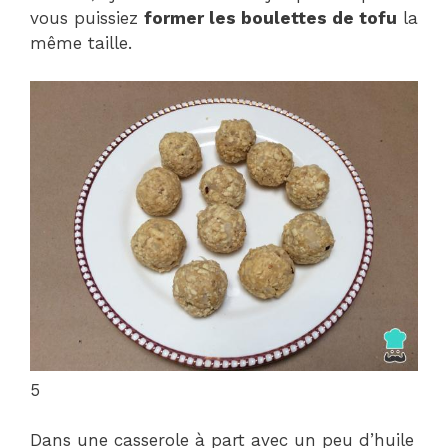
vous puissiez
former les boulettes de tofu
la
même taille.
5
Dans une casserole à part avec un peu d’huile