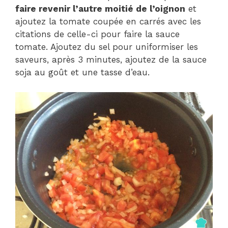
faire revenir l’autre moitié de l’oignon
et
ajoutez la tomate coupée en carrés avec les
citations de celle-ci pour faire la sauce
tomate. Ajoutez du sel pour uniformiser les
saveurs, après 3 minutes, ajoutez de la sauce
soja au goût et une tasse d’eau.