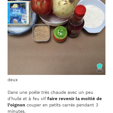
deux
Dans une poêle très chaude avec un peu
d’huile et à feu vif
faire revenir la moitié de
l’oignon
couper en petits carrés pendant 3
minutes.