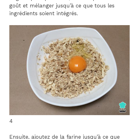
goût et mélanger jusqu’à ce que tous les
ingrédients soient intégrés.
4
Ensuite, ajoutez de la farine jusqu’à ce que