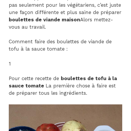
pas seulement pour les végétariens, c’est juste
une façon différente et plus saine de préparer
boulettes de viande maison
Alors mettez-
vous au travail.
Comment faire des boulettes de viande de
tofu à la sauce tomate :
1
Pour cette recette de
boulettes de tofu à la
sauce tomate
La première chose à faire est
de préparer tous les ingrédients.