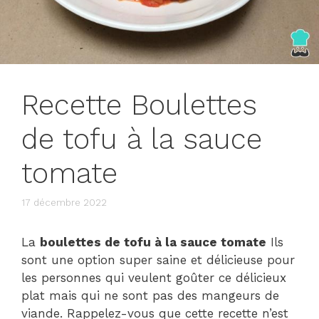
Recette Boulettes
de tofu à la sauce
tomate
17 décembre 2022
La
boulettes de tofu à la sauce tomate
Ils
sont une option super saine et délicieuse pour
les personnes qui veulent goûter ce délicieux
plat mais qui ne sont pas des mangeurs de
viande. Rappelez-vous que cette recette n’est