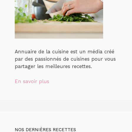
Annuaire de la cuisine est un média créé
par des passionnés de cuisines pour vous
partager les meilleures recettes.
En savoir plus
NOS DERNIÈRES RECETTES