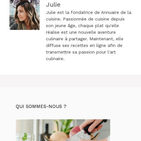
Julie
Julie est la fondatrice de Annuaire de la
cuisine. Passionnée de cuisine depuis
son jeune âge, chaque plat qu'elle
réalise est une nouvelle aventure
culinaire à partager. Maintenant, elle
diffuse ses recettes en ligne afin de
transmettre sa passion pour l'art
culinaire.
QUI SOMMES-NOUS ?