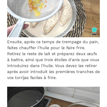
Ensuite, après ce temps de trempage du pain,
faites chauffer l'huile pour le faire frire.
Retirez le reste de lait et préparez deux œufs
à battre, ainsi que trois étoiles d'anis que vous
introduirez dans l'huile. Vous devez les retirer
après avoir introduit les premières tranches de
vos torrijas faciles à frire.