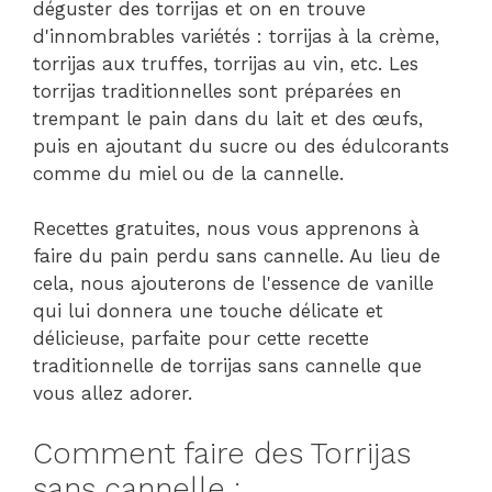
déguster des torrijas et on en trouve
d'innombrables variétés : torrijas à la crème,
torrijas aux truffes, torrijas au vin, etc. Les
torrijas traditionnelles sont préparées en
trempant le pain dans du lait et des œufs,
puis en ajoutant du sucre ou des édulcorants
comme du miel ou de la cannelle.
Recettes gratuites, nous vous apprenons à
faire du pain perdu sans cannelle. Au lieu de
cela, nous ajouterons de l'essence de vanille
qui lui donnera une touche délicate et
délicieuse, parfaite pour cette recette
traditionnelle de torrijas sans cannelle que
vous allez adorer.
Comment faire des Torrijas
sans cannelle :