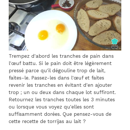
Trempez d'abord les tranches de pain dans
l'œuf battu. Si le pain doit être légèrement
pressé parce qu'il dégouline trop de lait,
faites-le. Passez-les dans l'œuf et faites
revenir les tranches en évitant d'en ajouter
trop ; un ou deux dans chaque lot suffiront.
Retournez les tranches toutes les 3 minutes
ou lorsque vous voyez qu'elles sont
suffisamment dorées. Que pensez-vous de
cette recette de torrijas au lait ?