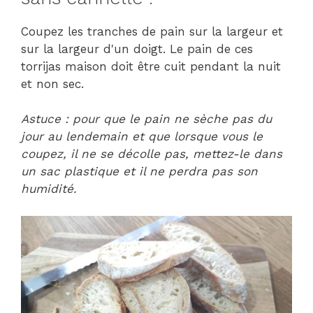
Coupez les tranches de pain sur la largeur et
sur la largeur d'un doigt. Le pain de ces
torrijas maison doit être cuit pendant la nuit
et non sec.
Astuce : pour que le pain ne sèche pas du
jour au lendemain et que lorsque vous le
coupez, il ne se décolle pas, mettez-le dans
un sac plastique et il ne perdra pas son
humidité.