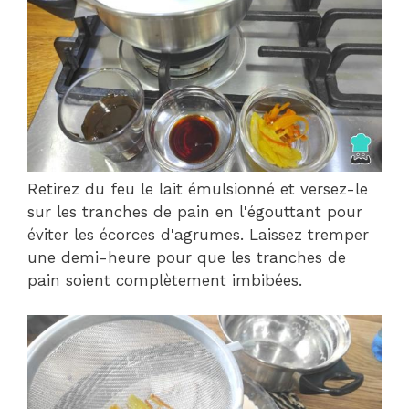
Retirez du feu le lait émulsionné et versez-le
sur les tranches de pain en l'égouttant pour
éviter les écorces d'agrumes. Laissez tremper
une demi-heure pour que les tranches de
pain soient complètement imbibées.