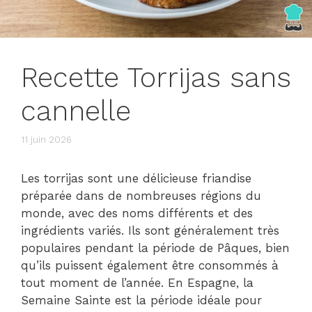
Recette Torrijas sans
cannelle
11 juin 2026
Les torrijas sont une délicieuse friandise
préparée dans de nombreuses régions du
monde, avec des noms différents et des
ingrédients variés. Ils sont généralement très
populaires pendant la période de Pâques, bien
qu’ils puissent également être consommés à
tout moment de l’année. En Espagne, la
Semaine Sainte est la période idéale pour