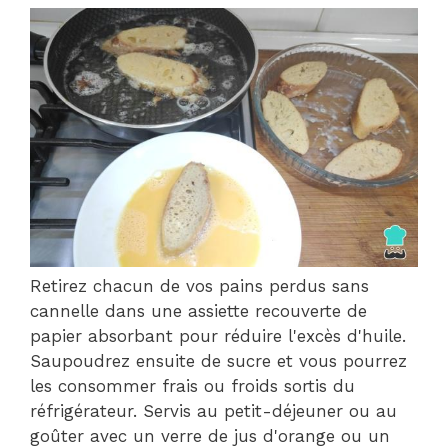
Retirez chacun de vos pains perdus sans
cannelle dans une assiette recouverte de
papier absorbant pour réduire l'excès d'huile.
Saupoudrez ensuite de sucre et vous pourrez
les consommer frais ou froids sortis du
réfrigérateur. Servis au petit-déjeuner ou au
goûter avec un verre de jus d'orange ou un