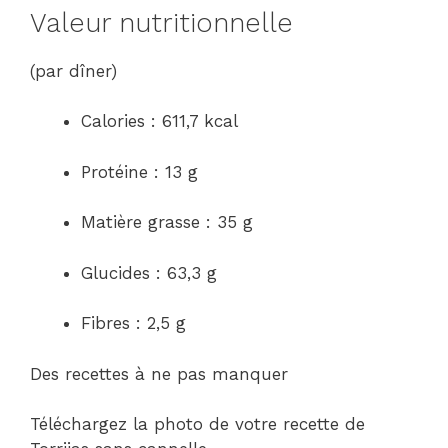
Valeur nutritionnelle
(par dîner)
Calories : 611,7 kcal
Protéine : 13 g
Matière grasse : 35 g
Glucides : 63,3 g
Fibres : 2,5 g
Des recettes à ne pas manquer
Téléchargez la photo de votre recette de