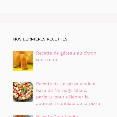
NOS DERNIÈRES RECETTES
Recette de gâteau au citron
sans œufs
Recette de La pizza virale à
base de fromage blanc,
parfaite pour célébrer la
Journée mondiale de la pizza
Recette Chanfainita