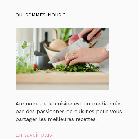
QUI SOMMES-NOUS ?
Annuaire de la cuisine est un média créé
par des passionnés de cuisines pour vous
partager les meilleures recettes.
En savoir plus