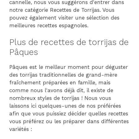
cannelle, nous vous suggérons d'entrer dans
notre catégorie Recettes de Torrijas. Vous
pouvez également visiter une sélection des
meilleures recettes espagnoles.
Plus de recettes de torrijas de
Pâques
Pâques est le meilleur moment pour déguster
des torrijas traditionnelles de grand-mère
fraîchement préparées en famille, mais
comme nous l'avons déjà dit, il existe de
nombreux styles de torrijas ! Nous vous
laissons ici quelques-unes de nos préférées
afin que vous puissiez décider quelles recettes
vous préférez ou les préparer dans différentes
variétés :