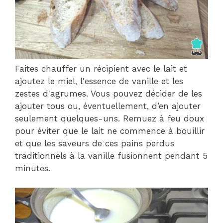
Faites chauffer un récipient avec le lait et
ajoutez le miel, l'essence de vanille et les
zestes d'agrumes. Vous pouvez décider de les
ajouter tous ou, éventuellement, d’en ajouter
seulement quelques-uns. Remuez à feu doux
pour éviter que le lait ne commence à bouillir
et que les saveurs de ces pains perdus
traditionnels à la vanille fusionnent pendant 5
minutes.