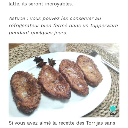
latte, ils seront incroyables.
Astuce : vous pouvez les conserver au
réfrigérateur bien fermé dans un tupperware
pendant quelques jours.
Si vous avez aimé la recette des Torrijas sans