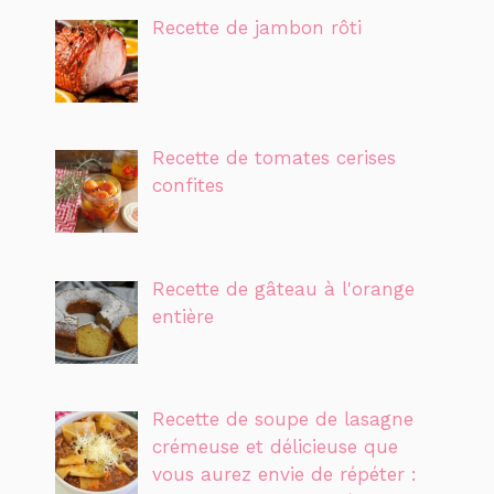
Recette de jambon rôti
Recette de tomates cerises
confites
Recette de gâteau à l'orange
entière
Recette de soupe de lasagne
crémeuse et délicieuse que
vous aurez envie de répéter :