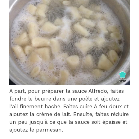
A part, pour préparer la sauce Alfredo, faites
fondre le beurre dans une poêle et ajoutez
l'ail finement haché. Faites cuire à feu doux et
ajoutez la crème de lait. Ensuite, faites réduire
un peu jusqu'à ce que la sauce soit épaisse et
ajoutez le parmesan.