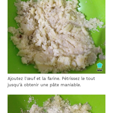
Ajoutez l'œuf et la farine. Pétrissez le tout
jusqu'à obtenir une pâte maniable.