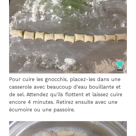
Pour cuire les gnocchis, placez-les dans une
casserole avec beaucoup d'eau bouillante et
de sel. Attendez qu'ils flottent et laissez cuire
encore 4 minutes. Retirez ensuite avec une
écumoire ou une passoire.