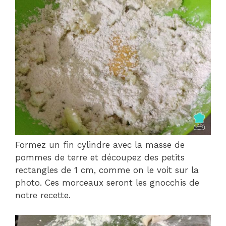
Formez un fin cylindre avec la masse de
pommes de terre et découpez des petits
rectangles de 1 cm, comme on le voit sur la
photo. Ces morceaux seront les gnocchis de
notre recette.