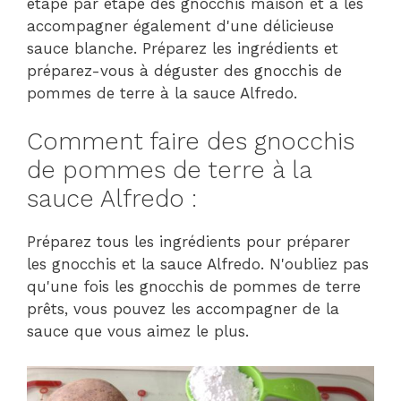
étape par étape des gnocchis maison et à les
accompagner également d'une délicieuse
sauce blanche. Préparez les ingrédients et
préparez-vous à déguster des gnocchis de
pommes de terre à la sauce Alfredo.
Comment faire des gnocchis
de pommes de terre à la
sauce Alfredo :
Préparez tous les ingrédients pour préparer
les gnocchis et la sauce Alfredo. N'oubliez pas
qu'une fois les gnocchis de pommes de terre
prêts, vous pouvez les accompagner de la
sauce que vous aimez le plus.