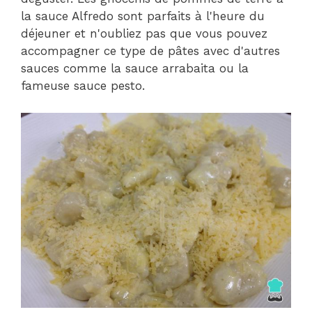
la sauce Alfredo sont parfaits à l'heure du
déjeuner et n'oubliez pas que vous pouvez
accompagner ce type de pâtes avec d'autres
sauces comme la sauce arrabaita ou la
fameuse sauce pesto.