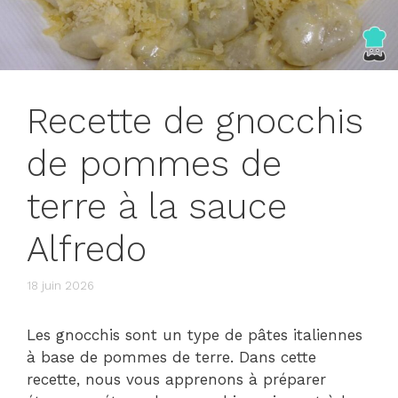
Recette de gnocchis
de pommes de
terre à la sauce
Alfredo
18 juin 2026
Les gnocchis sont un type de pâtes italiennes
à base de pommes de terre. Dans cette
recette, nous vous apprenons à préparer