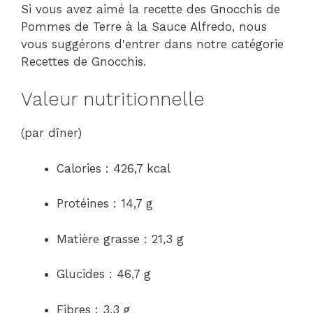
Si vous avez aimé la recette des Gnocchis de
Pommes de Terre à la Sauce Alfredo, nous
vous suggérons d'entrer dans notre catégorie
Recettes de Gnocchis.
Valeur nutritionnelle
(par dîner)
Calories : 426,7 kcal
Protéines : 14,7 g
Matière grasse : 21,3 g
Glucides : 46,7 g
Fibres : 3,3 g