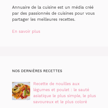
Annuaire de la cuisine est un média créé
par des passionnés de cuisines pour vous
partager les meilleures recettes.
En savoir plus
NOS DERNIÈRES RECETTES
Recette de nouilles aux
légumes et poulet : le sauté
asiatique le plus simple, le plus
savoureux et le plus coloré