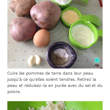
Cuire les pommes de terre dans leur peau
jusqu'à ce qu'elles soient tendres. Retirez la
peau et réduisez-la en purée avec du sel et du
poivre.