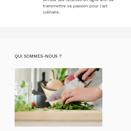
transmettre sa passion pour l'art
culinaire.
QUI SOMMES-NOUS ?