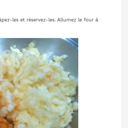
pez-les et réservez-les. Allumez le four à