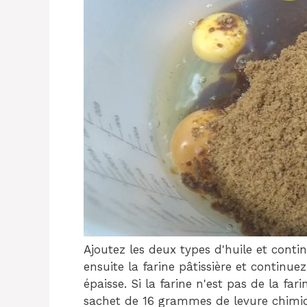
Ajoutez les deux types d'huile et contin
ensuite la farine pâtissière et continu
épaisse. Si la farine n'est pas de la far
sachet de 16 grammes de levure chimiq