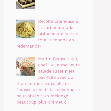
Recette crémeuse à
la carbonara à la
pistache qui laissera
tout le monde en
redemander
Martín Berasategui,
chef : « La meilleure
salade russe n'est
pas faite avec du
thon en morceaux, elle est
écrasée avec de la mayonnaise
pour obtenir un mélange
beaucoup plus crémeux »