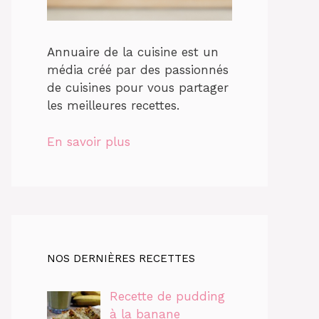
Annuaire de la cuisine est un
média créé par des passionnés
de cuisines pour vous partager
les meilleures recettes.
En savoir plus
NOS DERNIÈRES RECETTES
Recette de pudding
à la banane