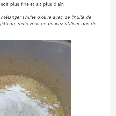
oit plus fine et ait plus d'air.
langer l'huile d'olive avec de l'huile de
 gâteau, mais vous ne pouvez utiliser que de