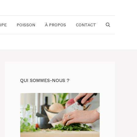
UPE
POISSON
À PROPOS
CONTACT
QUI SOMMES-NOUS ?