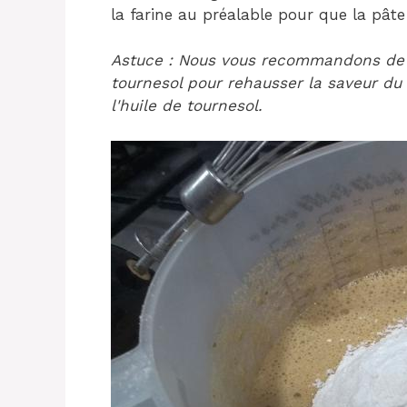
la farine au préalable pour que la pâte s
Astuce : Nous vous recommandons de mé
tournesol pour rehausser la saveur du
l'huile de tournesol.