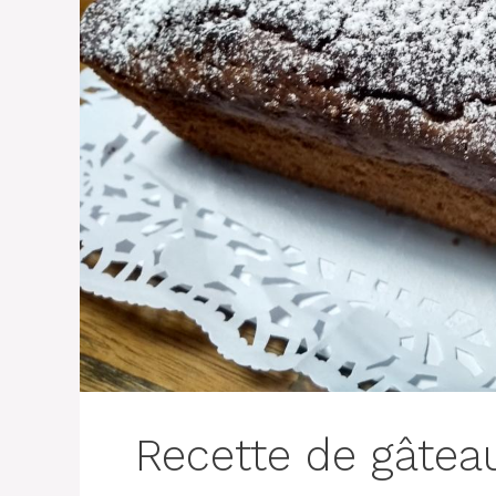
Recette de gâtea