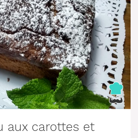
u aux carottes et