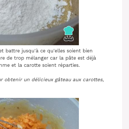
t battre jusqu'à ce qu'elles soient bien
aire de trop mélanger car la pâte est déjà
me et la carotte soient réparties.
r obtenir un délicieux gâteau aux carottes,