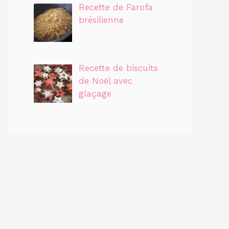
Recette de Farofa
brésilienne
Recette de biscuits
de Noël avec
glaçage