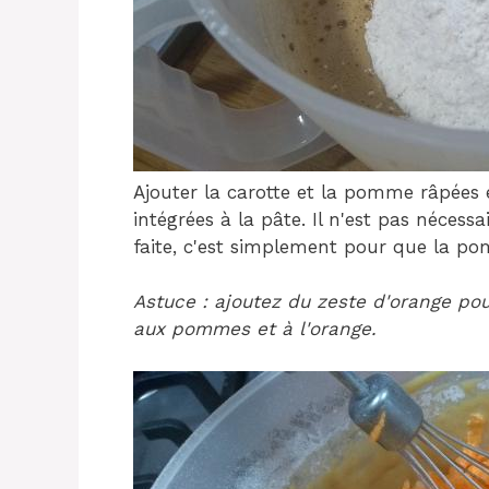
Ajouter la carotte et la pomme râpées e
intégrées à la pâte. Il n'est pas nécess
faite, c'est simplement pour que la pom
Astuce : ajoutez du zeste d'orange pou
aux pommes et à l'orange.