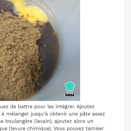
uez de battre pour les intégrer. Ajoutez
ez à mélanger jusqu'à obtenir une pâte assez
ine boulangère (levain), ajoutez alors un
ue (levure chimique). Vous pouvez tamiser