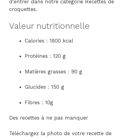
d'entrer dans notre catégorie Recettes de
croquettes.
Valeur nutritionnelle
Calories : 1800 kcal
Protéines : 120 g
Matières grasses : 90 g
Glucides : 150 g
Fibres : 10g
Des recettes à ne pas manquer
Téléchargez la photo de votre recette de