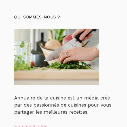
QUI SOMMES-NOUS ?
Annuaire de la cuisine est un média créé
par des passionnés de cuisines pour vous
partager les meilleures recettes.
En savoir plus