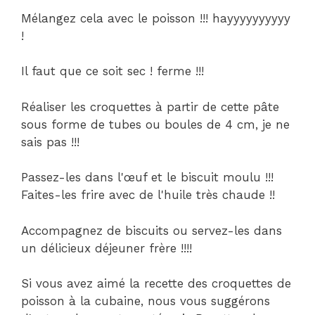
Mélangez cela avec le poisson !!! hayyyyyyyyyy
!
Il faut que ce soit sec ! ferme !!!
Réaliser les croquettes à partir de cette pâte
sous forme de tubes ou boules de 4 cm, je ne
sais pas !!!
Passez-les dans l'œuf et le biscuit moulu !!!
Faites-les frire avec de l'huile très chaude !!
Accompagnez de biscuits ou servez-les dans
un délicieux déjeuner frère !!!!
Si vous avez aimé la recette des croquettes de
poisson à la cubaine, nous vous suggérons