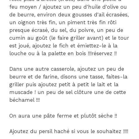
feu moyen / ajoutez un peu d'huile d'olive ou
de beurre, environ deux gousses d'ail écrasées,
un oignon très fin, un piment très fin rôti
presque écrasé, du sel, du poivre, un peu de
cumin au goût (le faire griller avant) et le tour
est joué, ajoutez le fich et émiettez-le à la
louche ou à la palette en bois !!!réservez !!
Dans une autre casserole, ajoutez un peu de
beurre et de farine, disons une tasse, faites-la
griller puis ajoutez petit à petit le lait et la
muscade ! un peu de sel clôture une de cette
béchamel !!!
On aura une pâte ferme et plutôt sèche !!
Ajoutez du persil haché si vous le souhaitez !!!!