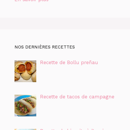
NOS DERNIÈRES RECETTES
Recette de Bollu preñau
Recette de tacos de campagne