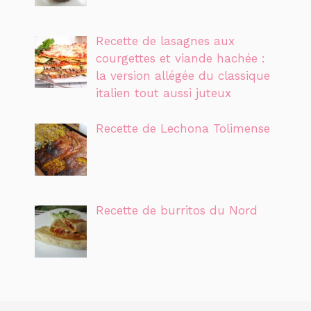
Recette de lasagnes aux
courgettes et viande hachée :
la version allégée du classique
italien tout aussi juteux
Recette de Lechona Tolimense
Recette de burritos du Nord