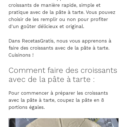
croissants de manière rapide, simple et
pratique avec de la pâte à tarte. Vous pouvez
choisir de les remplir ou non pour profiter
d'un goûter délicieux et original.
Dans RecetasGratis, nous vous apprenons à
faire des croissants avec de la pâte à tarte.
Cuisinons !
Comment faire des croissants
avec de la pâte à tarte :
Pour commencer à préparer les croissants
avec la pâte à tarte, coupez la pâte en 8
portions égales.