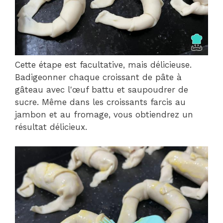
Cette étape est facultative, mais délicieuse.
Badigeonner chaque croissant de pâte à
gâteau avec l'œuf battu et saupoudrer de
sucre. Même dans les croissants farcis au
jambon et au fromage, vous obtiendrez un
résultat délicieux.