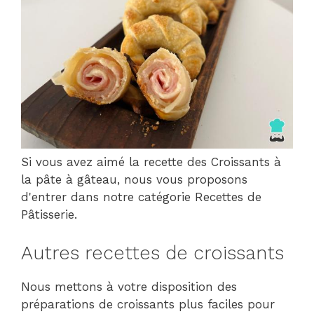
Si vous avez aimé la recette des Croissants à
la pâte à gâteau, nous vous proposons
d'entrer dans notre catégorie Recettes de
Pâtisserie.
Autres recettes de croissants
Nous mettons à votre disposition des
préparations de croissants plus faciles pour