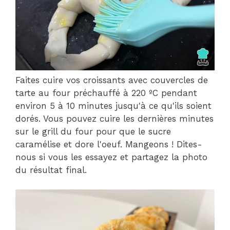
Faites cuire vos croissants avec couvercles de
tarte au four préchauffé à 220 ºC pendant
environ 5 à 10 minutes jusqu'à ce qu'ils soient
dorés. Vous pouvez cuire les dernières minutes
sur le grill du four pour que le sucre
caramélise et dore l'oeuf. Mangeons ! Dites-
nous si vous les essayez et partagez la photo
du résultat final.