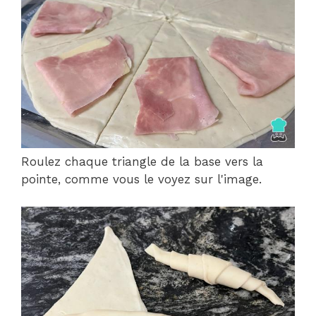
Roulez chaque triangle de la base vers la
pointe, comme vous le voyez sur l'image.