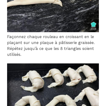
Façonnez chaque rouleau en croissant en le
plaçant sur une plaque à pâtisserie graissée.
Répétez jusqu’à ce que les 8 triangles soient
utilisés.