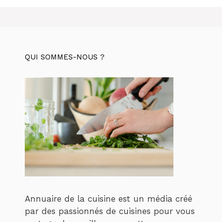
QUI SOMMES-NOUS ?
Annuaire de la cuisine est un média créé
par des passionnés de cuisines pour vous