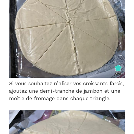
Si vous souhaitez réaliser vos croissants farcis,
ajoutez une demi-tranche de jambon et une
moitié de fromage dans chaque triangle.