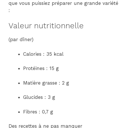
que vous puissiez préparer une grande variété
:
Valeur nutritionnelle
(par dîner)
Calories : 35 kcal
Protéines : 15 g
Matière grasse : 2 g
Glucides : 3 g
Fibres : 0,7 g
Des recettes à ne pas manquer