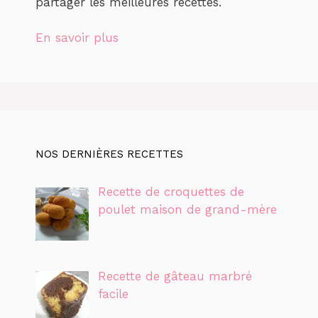
partager les meilleures recettes.
En savoir plus
NOS DERNIÈRES RECETTES
Recette de croquettes de
poulet maison de grand-mère
Recette de gâteau marbré
facile