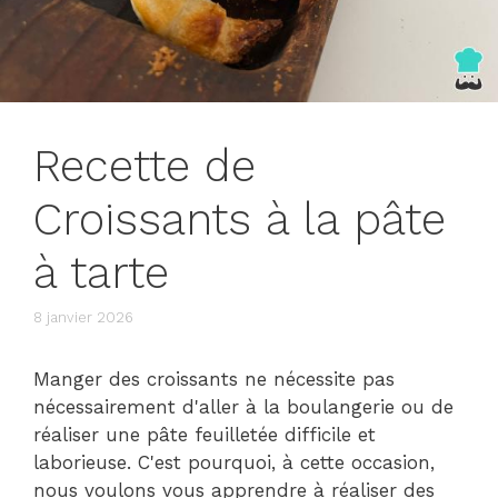
Recette de
Croissants à la pâte
à tarte
8 janvier 2026
Manger des croissants ne nécessite pas
nécessairement d'aller à la boulangerie ou de
réaliser une pâte feuilletée difficile et
laborieuse. C'est pourquoi, à cette occasion,
nous voulons vous apprendre à réaliser des