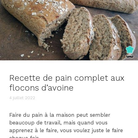
Recette de pain complet aux
flocons d’avoine
4 juillet 2022
Faire du pain à la maison peut sembler
beaucoup de travail, mais quand vous
apprenez à le faire, vous voulez juste le faire
chaque fois …