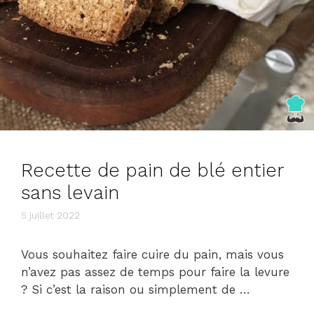
Recette de pain de blé entier
sans levain
5 juillet 2022
Vous souhaitez faire cuire du pain, mais vous
n’avez pas assez de temps pour faire la levure
? Si c’est la raison ou simplement de …