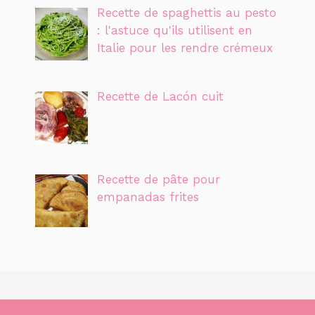
Recette de spaghettis au pesto
: l'astuce qu'ils utilisent en
Italie pour les rendre crémeux
Recette de Lacón cuit
Recette de pâte pour
empanadas frites