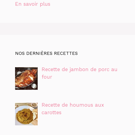
En savoir plus
NOS DERNIÈRES RECETTES
Recette de jambon de porc au
four
Recette de houmous aux
carottes