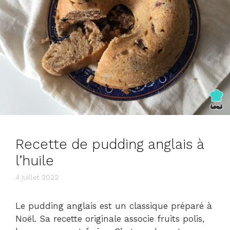
Recette de pudding anglais à
l’huile
4 juillet 2022
Le pudding anglais est un classique préparé à
Noël. Sa recette originale associe fruits polis,