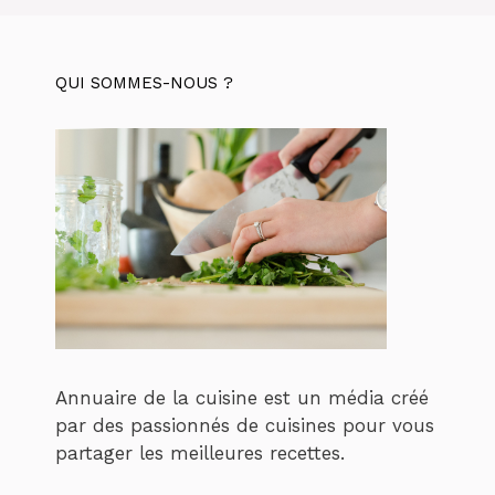
QUI SOMMES-NOUS ?
Annuaire de la cuisine est un média créé
par des passionnés de cuisines pour vous
partager les meilleures recettes.